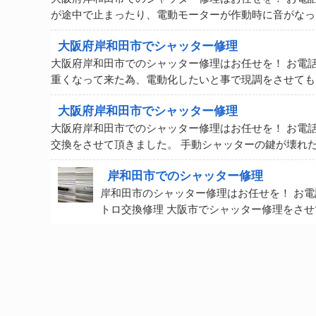
が途中で止まったり、電動モーターが作動時に音がなっ
大阪府岸和田市でシャッター修理
大阪府岸和田市でのシャッター修理はお任せを！ お電
重くなって来た為、電動化したいと事で現調をさせても
大阪府岸和田市でシャッター修理
大阪府岸和田市でのシャッター修理はお任せを！ お電
交換をさせて頂きました。 手動シャッターの鍵が壊れ
岸和田市でのシャッター修理
岸和田市のシャッター修理はお任せを！ お
トロ交換修理 大阪市でシャッター修理をさせ