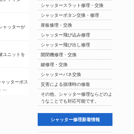
シャッタースラット修理・交換
シャッターボタン交換・修理
座板修理・交換
シャッターが
シャッター飛び込み修理
シャッター飛び出し修理
鍵ユニットを
開閉機修理・交換
鍵修理・交換
シャッターバネ交換
シャッターポス
災害による損壊時の修復
 …
その他、シャッター修理ならどのよ
うなことでも対応可能です。
シャッター修理新着情報