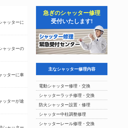
急ぎのシャッター修理
受付いたします!
シャッターに
シャッターの
主なシャッター修理内容
ャッターに車
電動シャッター修理・交換
シャッターラッチ修理・交換
ャッターが途
防火シャッター設置・修理
シャッター中柱調整修理
シャッターレール修理・交換
動シャッター