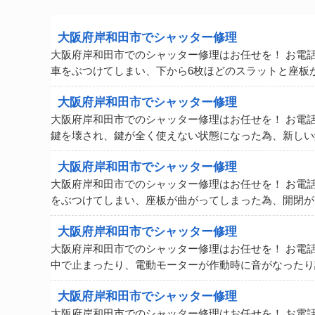
大阪府岸和田市でシャッター修理
大阪府岸和田市でのシャッター修理はお任せを！ お電
車をぶつけてしまい、下から6枚ほどのスラットと座板
大阪府岸和田市でシャッター修理
大阪府岸和田市でのシャッター修理はお任せを！ お電
鍵を壊され、鍵が全く使えない状態になった為、新しい
大阪府岸和田市でシャッター修理
大阪府岸和田市でのシャッター修理はお任せを！ お電
をぶつけてしまい、座板が曲がってしまった為、開閉が
大阪府岸和田市でシャッター修理
大阪府岸和田市でのシャッター修理はお任せを！ お電
中で止まったり、電動モーターが作動時に音がなったり
大阪府岸和田市でシャッター修理
大阪府岸和田市でのシャッター修理はお任せを！ お電