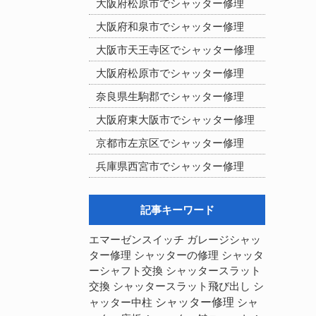
大阪府松原市でシャッター修理
大阪府和泉市でシャッター修理
大阪市天王寺区でシャッター修理
大阪府松原市でシャッター修理
奈良県生駒郡でシャッター修理
大阪府東大阪市でシャッター修理
京都市左京区でシャッター修理
兵庫県西宮市でシャッター修理
記事キーワード
エマーゼンスイッチ
ガレージシャッ
シャッターの修理
シャッタ
ター修理
ーシャフト交換
シャッタースラット
交換
シャッタースラット飛び出し
シ
シャッター修理
ャッター中柱
シャ