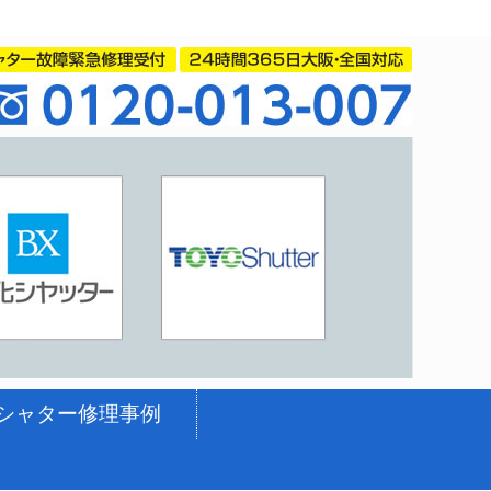
シャター修理事例