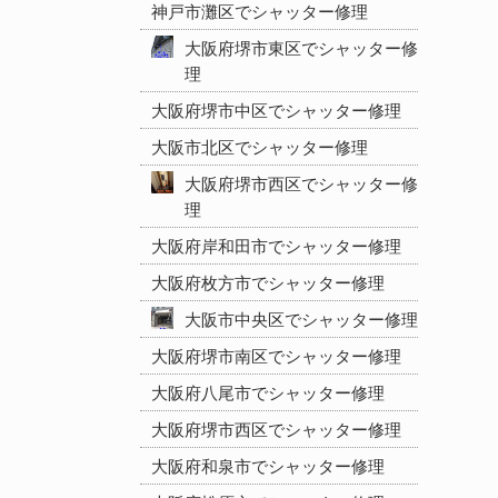
神戸市灘区でシャッター修理
大阪府堺市東区でシャッター修
理
大阪府堺市中区でシャッター修理
大阪市北区でシャッター修理
大阪府堺市西区でシャッター修
理
大阪府岸和田市でシャッター修理
大阪府枚方市でシャッター修理
大阪市中央区でシャッター修理
大阪府堺市南区でシャッター修理
大阪府八尾市でシャッター修理
大阪府堺市西区でシャッター修理
大阪府和泉市でシャッター修理