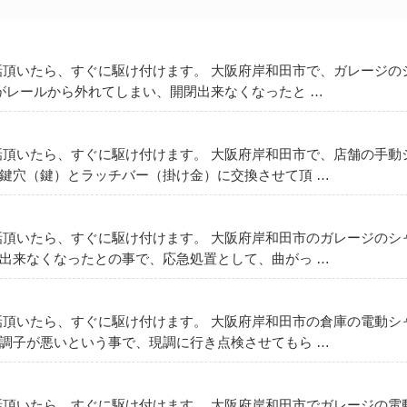
話頂いたら、すぐに駆け付けます。 大阪府岸和田市で、ガレージの
がレールから外れてしまい、開閉出来なくなったと …
話頂いたら、すぐに駆け付けます。 大阪府岸和田市で、店舗の手動
鍵穴（鍵）とラッチバー（掛け金）に交換させて頂 …
話頂いたら、すぐに駆け付けます。 大阪府岸和田市のガレージのシ
出来なくなったとの事で、応急処置として、曲がっ …
話頂いたら、すぐに駆け付けます。 大阪府岸和田市の倉庫の電動シ
調子が悪いという事で、現調に行き点検させてもら …
話頂いたら、すぐに駆け付けます。 大阪府岸和田市でガレージの電