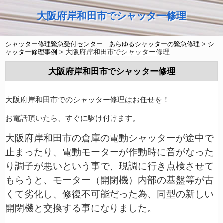
大阪府岸和田市でシャッター修理
シャッター修理緊急受付センター｜あらゆるシャッターの緊急修理
>
シ
大阪府岸和田市でシャッター修理
ャッター修理事例
>
大阪府岸和田市でシャッター修理
大阪府岸和田市でのシャッター修理はお任せを！
お電話頂いたら、すぐに駆け付けます。
大阪府岸和田市の倉庫の電動シャッターが途中で
止まったり、電動モーターが作動時に音がなった
り調子が悪いという事で、現調に行き点検させて
もらうと、モーター（開閉機）内部の基盤等が古
くて劣化し、修復不可能だった為、同型の新しい
開閉機と交換する事になりました。