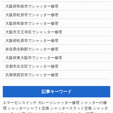
大阪府和泉市でシャッター修理
大阪府松原市でシャッター修理
大阪府和泉市でシャッター修理
大阪市天王寺区でシャッター修理
大阪府松原市でシャッター修理
奈良県生駒郡でシャッター修理
大阪府東大阪市でシャッター修理
京都市左京区でシャッター修理
兵庫県西宮市でシャッター修理
記事キーワード
シャッターの修
エマーゼンスイッチ
ガレージシャッター修理
理
シャッターシャフト交換
シャッタースラット交換
シャッタ