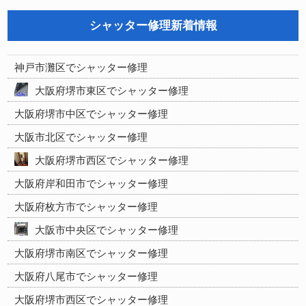
シャッター修理新着情報
神戸市灘区でシャッター修理
大阪府堺市東区でシャッター修理
大阪府堺市中区でシャッター修理
大阪市北区でシャッター修理
大阪府堺市西区でシャッター修理
大阪府岸和田市でシャッター修理
大阪府枚方市でシャッター修理
大阪市中央区でシャッター修理
大阪府堺市南区でシャッター修理
大阪府八尾市でシャッター修理
大阪府堺市西区でシャッター修理