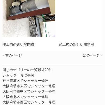
施工前の古い開閉機 施工後の新しい開閉機
« 前のページ
次のページ »
同じカテゴリーの一覧最近20件
シャッター修理事例
神戸市灘区でシャッター修理
大阪府堺市東区でシャッター修理
大阪府堺市中区でシャッター修理
大阪市北区でシャッター修理
大阪府堺市西区でシャッター修理