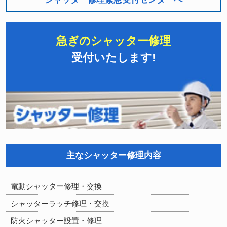
急ぎのシャッター修理
受付いたします!
主なシャッター修理内容
電動シャッター修理・交換
シャッターラッチ修理・交換
防火シャッター設置・修理