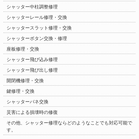
シャッター中柱調整修理
シャッターレール修理・交換
シャッタースラット修理・交換
シャッターボタン交換・修理
座板修理・交換
シャッター飛び込み修理
シャッター飛び出し修理
開閉機修理・交換
鍵修理・交換
シャッターバネ交換
災害による損壊時の修復
その他、シャッター修理ならどのようなことでも対応可能で
す。