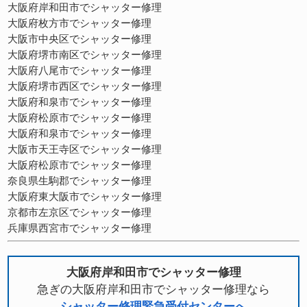
大阪府岸和田市でシャッター修理
大阪府枚方市でシャッター修理
大阪市中央区でシャッター修理
大阪府堺市南区でシャッター修理
大阪府八尾市でシャッター修理
大阪府堺市西区でシャッター修理
大阪府和泉市でシャッター修理
大阪府松原市でシャッター修理
大阪府和泉市でシャッター修理
大阪市天王寺区でシャッター修理
大阪府松原市でシャッター修理
奈良県生駒郡でシャッター修理
大阪府東大阪市でシャッター修理
京都市左京区でシャッター修理
兵庫県西宮市でシャッター修理
大阪府岸和田市でシャッター修理
急ぎの大阪府岸和田市でシャッター修理なら
シャッター修理緊急受付センターへ