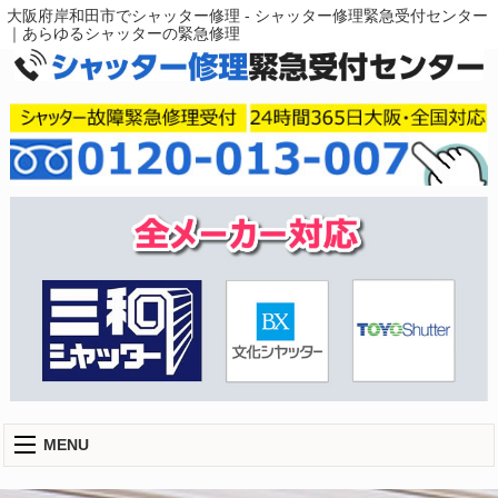
大阪府岸和田市でシャッター修理 - シャッター修理緊急受付センター
｜あらゆるシャッターの緊急修理
MENU