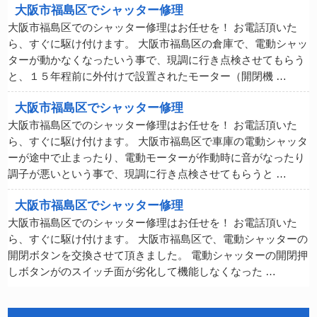
大阪市福島区でシャッター修理
大阪市福島区でのシャッター修理はお任せを！ お電話頂いた
ら、すぐに駆け付けます。 大阪市福島区の倉庫で、電動シャッ
ターが動かなくなったいう事で、現調に行き点検させてもらう
と、１５年程前に外付けで設置されたモーター（開閉機 …
大阪市福島区でシャッター修理
大阪市福島区でのシャッター修理はお任せを！ お電話頂いた
ら、すぐに駆け付けます。 大阪市福島区で車庫の電動シャッタ
ーが途中で止まったり、電動モーターが作動時に音がなったり
調子が悪いという事で、現調に行き点検させてもらうと …
大阪市福島区でシャッター修理
大阪市福島区でのシャッター修理はお任せを！ お電話頂いた
ら、すぐに駆け付けます。 大阪市福島区で、電動シャッターの
開閉ボタンを交換させて頂きました。 電動シャッターの開閉押
しボタンがのスイッチ面が劣化して機能しなくなった …