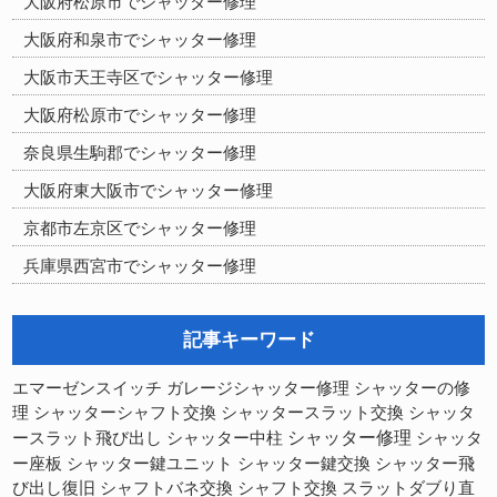
大阪府松原市でシャッター修理
大阪府和泉市でシャッター修理
大阪市天王寺区でシャッター修理
大阪府松原市でシャッター修理
奈良県生駒郡でシャッター修理
大阪府東大阪市でシャッター修理
京都市左京区でシャッター修理
兵庫県西宮市でシャッター修理
記事キーワード
シャッターの修
エマーゼンスイッチ
ガレージシャッター修理
理
シャッターシャフト交換
シャッタースラット交換
シャッタ
シャッター修理
ースラット飛び出し
シャッター中柱
シャッタ
ー座板
シャッター鍵ユニット
シャッター鍵交換
シャッター飛
び出し復旧
シャフトバネ交換
シャフト交換
スラットダブり直