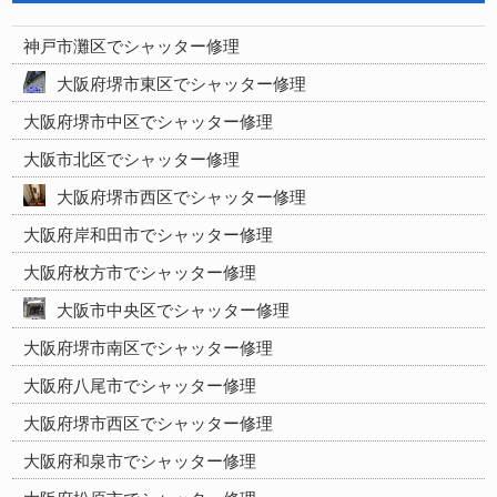
神戸市灘区でシャッター修理
大阪府堺市東区でシャッター修理
大阪府堺市中区でシャッター修理
大阪市北区でシャッター修理
大阪府堺市西区でシャッター修理
大阪府岸和田市でシャッター修理
大阪府枚方市でシャッター修理
大阪市中央区でシャッター修理
大阪府堺市南区でシャッター修理
大阪府八尾市でシャッター修理
大阪府堺市西区でシャッター修理
大阪府和泉市でシャッター修理