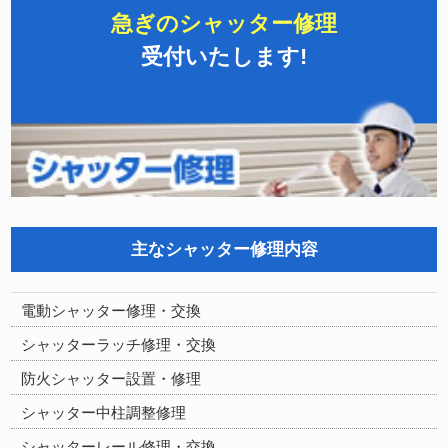
急ぎのシャッター修理
受付いたします!
主なシャッター修理内容
電動シャッター修理・交換
シャッターラッチ修理・交換
防火シャッター設置・修理
シャッター中柱調整修理
シャッターレール修理・交換