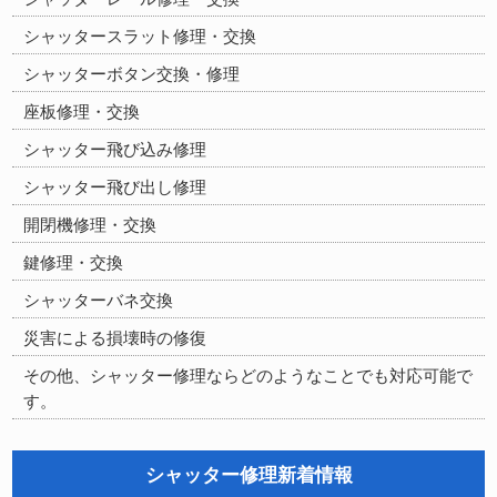
シャッタースラット修理・交換
シャッターボタン交換・修理
座板修理・交換
シャッター飛び込み修理
シャッター飛び出し修理
開閉機修理・交換
鍵修理・交換
シャッターバネ交換
災害による損壊時の修復
その他、シャッター修理ならどのようなことでも対応可能で
す。
シャッター修理新着情報