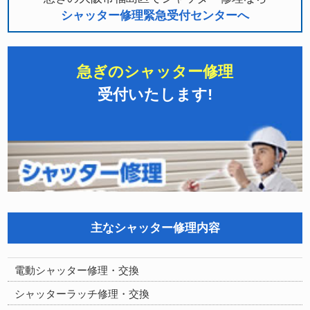
シャッター修理緊急受付センターへ
急ぎのシャッター修理
受付いたします!
主なシャッター修理内容
電動シャッター修理・交換
シャッターラッチ修理・交換