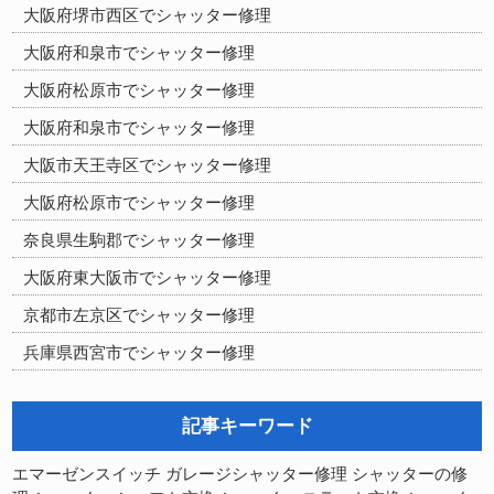
大阪府堺市西区でシャッター修理
大阪府和泉市でシャッター修理
大阪府松原市でシャッター修理
大阪府和泉市でシャッター修理
大阪市天王寺区でシャッター修理
大阪府松原市でシャッター修理
奈良県生駒郡でシャッター修理
大阪府東大阪市でシャッター修理
京都市左京区でシャッター修理
兵庫県西宮市でシャッター修理
記事キーワード
シャッターの修
エマーゼンスイッチ
ガレージシャッター修理