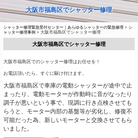
大阪市福島区でシャッター修理
シャッター修理緊急受付センター｜あらゆるシャッターの緊急修理
>
シ
大阪市福島区でシャッター修理
ャッター修理事例
>
大阪市福島区でシャッター修理
大阪市福島区でのシャッター修理はお任せを！
お電話頂いたら、すぐに駆け付けます。
大阪市福島区で車庫の電動シャッターが途中で止
まったり、電動モーターが作動時に音がなったり
調子が悪いという事で、現調に行き点検させても
らうと、モーター内部の基盤等が劣化し、修復不
可能だった為、新しいモーターと交換させてもら
いました。