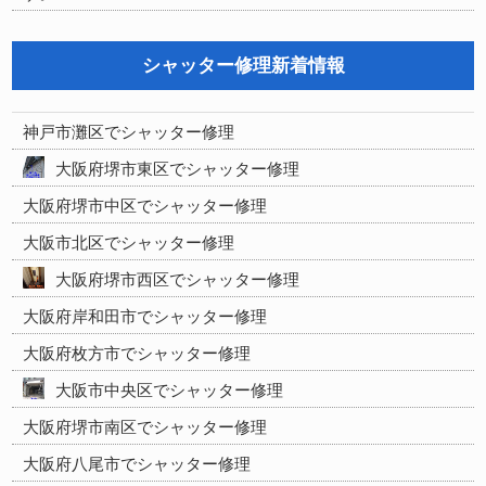
シャッター修理新着情報
神戸市灘区でシャッター修理
大阪府堺市東区でシャッター修理
大阪府堺市中区でシャッター修理
大阪市北区でシャッター修理
大阪府堺市西区でシャッター修理
大阪府岸和田市でシャッター修理
大阪府枚方市でシャッター修理
大阪市中央区でシャッター修理
大阪府堺市南区でシャッター修理
大阪府八尾市でシャッター修理