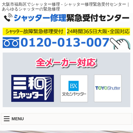
大阪市福島区でシャッター修理 - シャッター修理緊急受付センター｜
あらゆるシャッターの緊急修理
MENU