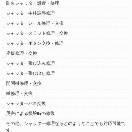
防火シャッター設置・修理
シャッター中柱調整修理
シャッターレール修理・交換
シャッタースラット修理・交換
シャッターボタン交換・修理
座板修理・交換
シャッター飛び込み修理
シャッター飛び出し修理
開閉機修理・交換
鍵修理・交換
シャッターバネ交換
災害による損壊時の修復
その他、シャッター修理ならどのようなことでも対応可能で
す。