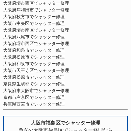
大阪府堺市西区でシャッター修理
大阪府岸和田市でシャッター修理
大阪府枚方市でシャッター修理
大阪市中央区でシャッター修理
大阪府堺市南区でシャッター修理
大阪府八尾市でシャッター修理
大阪府堺市西区でシャッター修理
大阪府和泉市でシャッター修理
大阪府松原市でシャッター修理
大阪府和泉市でシャッター修理
大阪市天王寺区でシャッター修理
大阪府松原市でシャッター修理
奈良県生駒郡でシャッター修理
大阪府東大阪市でシャッター修理
京都市左京区でシャッター修理
兵庫県西宮市でシャッター修理
大阪市福島区でシャッター修理
急ぎの大阪市福島区でシャッター修理なら