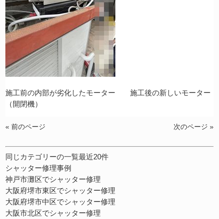
施工前の内部が劣化したモーター 施工後の新しいモーター
（開閉機）
« 前のページ
次のページ »
同じカテゴリーの一覧最近20件
シャッター修理事例
神戸市灘区でシャッター修理
大阪府堺市東区でシャッター修理
大阪府堺市中区でシャッター修理
大阪市北区でシャッター修理