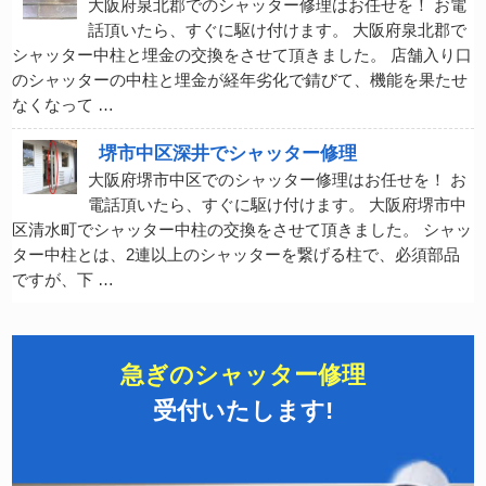
大阪府泉北郡でのシャッター修理はお任せを！ お電
話頂いたら、すぐに駆け付けます。 大阪府泉北郡で
シャッター中柱と埋金の交換をさせて頂きました。 店舗入り口
のシャッターの中柱と埋金が経年劣化で錆びて、機能を果たせ
なくなって …
堺市中区深井でシャッター修理
大阪府堺市中区でのシャッター修理はお任せを！ お
電話頂いたら、すぐに駆け付けます。 大阪府堺市中
区清水町でシャッター中柱の交換をさせて頂きました。 シャッ
ター中柱とは、2連以上のシャッターを繋げる柱で、必須部品
ですが、下 …
急ぎのシャッター修理
受付いたします!