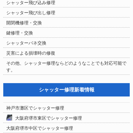
シャッター飛び込み修理
シャッター飛び出し修理
開閉機修理・交換
鍵修理・交換
シャッターバネ交換
災害による損壊時の修復
その他、シャッター修理ならどのようなことでも対応可能で
す。
シャッター修理新着情報
神戸市灘区でシャッター修理
大阪府堺市東区でシャッター修理
大阪府堺市中区でシャッター修理