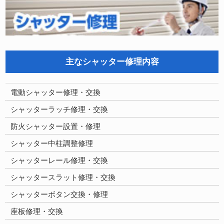
主なシャッター修理内容
電動シャッター修理・交換
シャッターラッチ修理・交換
防火シャッター設置・修理
シャッター中柱調整修理
シャッターレール修理・交換
シャッタースラット修理・交換
シャッターボタン交換・修理
座板修理・交換