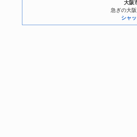
大阪
急ぎの大阪
シャッ