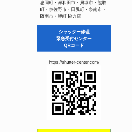
忠岡町・岸和田市・貝塚市・熊取
町・泉佐野市・田尻町・泉南市・
阪南市・岬町
協力店
シャッター修理
緊急受付センター
QRコード
https://shutter-center.com/