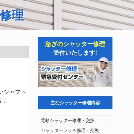
修理
急ぎのシャッター修理
受付いたします!
いシャフト
す。
主なシャッター修理内容
電動シャッター修理・交換
シャッターラッチ修理・交換