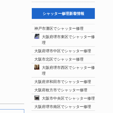
シャッター修理新着情報
神戸市灘区でシャッター修理
大阪府堺市東区でシャッター修
理
大阪府堺市中区でシャッター修理
大阪市北区でシャッター修理
大阪府堺市西区でシャッター修
理
大阪府岸和田市でシャッター修理
大阪府枚方市でシャッター修理
大阪市中央区でシャッター修理
大阪府堺市南区でシャッター修理