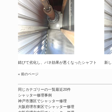
錆びて劣化し、バネ効果が悪くなったシャフト 新し
« 前のページ
同じカテゴリーの一覧最近20件
シャッター修理事例
神戸市灘区でシャッター修理
大阪府堺市東区でシャッター修理