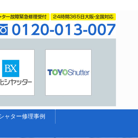
シャター修理事例