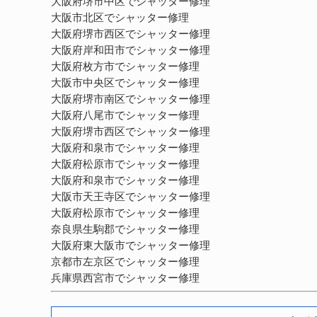
大阪府堺市中区でシャッター修理
大阪市北区でシャッター修理
大阪府堺市西区でシャッター修理
大阪府岸和田市でシャッター修理
大阪府枚方市でシャッター修理
大阪市中央区でシャッター修理
大阪府堺市南区でシャッター修理
大阪府八尾市でシャッター修理
大阪府堺市西区でシャッター修理
大阪府和泉市でシャッター修理
大阪府松原市でシャッター修理
大阪府和泉市でシャッター修理
大阪市天王寺区でシャッター修理
大阪府松原市でシャッター修理
奈良県生駒郡でシャッター修理
大阪府東大阪市でシャッター修理
京都市左京区でシャッター修理
兵庫県西宮市でシャッター修理