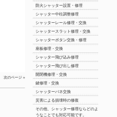
防火シャッター設置・修理
シャッター中柱調整修理
シャッターレール修理・交換
シャッタースラット修理・交換
シャッターボタン交換・修理
座板修理・交換
シャッター飛び込み修理
シャッター飛び出し修理
開閉機修理・交換
次のページ »
鍵修理・交換
シャッターバネ交換
災害による損壊時の修復
その他、シャッター修理ならどのよ
うなことでも対応可能です。