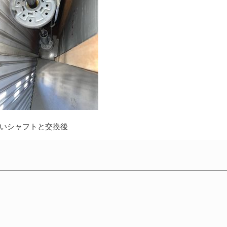
いシャフトと交換後