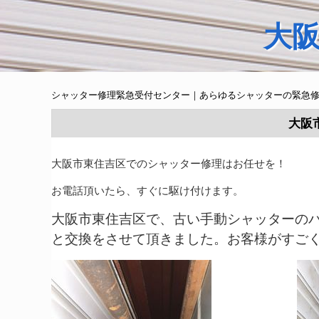
大
シャッター修理緊急受付センター｜あらゆるシャッターの緊急
大阪
大阪市東住吉区でのシャッター修理はお任せを！
お電話頂いたら、すぐに駆け付けます。
大阪市東住吉区で、古い手動シャッターの
と交換をさせて頂きました。お客様がすご