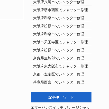
大阪府八尾市でシャッター修理
大阪府堺市西区でシャッター修理
大阪府和泉市でシャッター修理
大阪府松原市でシャッター修理
大阪府和泉市でシャッター修理
大阪市天王寺区でシャッター修理
大阪府松原市でシャッター修理
奈良県生駒郡でシャッター修理
大阪府東大阪市でシャッター修理
京都市左京区でシャッター修理
兵庫県西宮市でシャッター修理
記事キーワード
エマーゼンスイッチ
ガレージシャッ