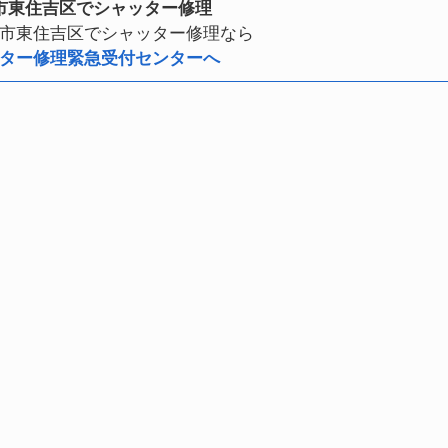
市東住吉区でシャッター修理
市東住吉区でシャッター修理なら
ター修理緊急受付センターへ