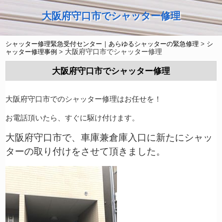
大阪府守口市でシャッター修理
シャッター修理緊急受付センター｜あらゆるシャッターの緊急修理
>
シ
大阪府守口市でシャッター修理
ャッター修理事例
>
大阪府守口市でシャッター修理
大阪府守口市でのシャッター修理はお任せを！
お電話頂いたら、すぐに駆け付けます。
大阪府守口市で、車庫兼倉庫入口に新たにシャッ
ターの取り付けをさせて頂きました。