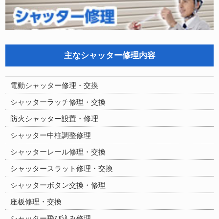
主なシャッター修理内容
電動シャッター修理・交換
シャッターラッチ修理・交換
防火シャッター設置・修理
シャッター中柱調整修理
シャッターレール修理・交換
シャッタースラット修理・交換
シャッターボタン交換・修理
座板修理・交換
シャッター飛び込み修理