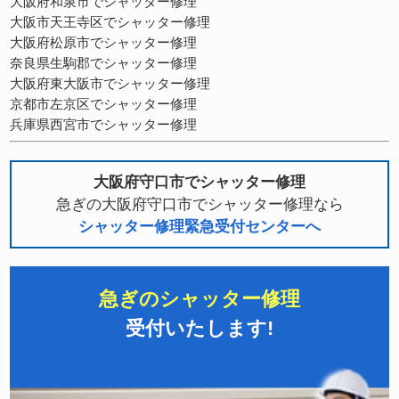
大阪府和泉市でシャッター修理
大阪市天王寺区でシャッター修理
大阪府松原市でシャッター修理
奈良県生駒郡でシャッター修理
大阪府東大阪市でシャッター修理
京都市左京区でシャッター修理
兵庫県西宮市でシャッター修理
大阪府守口市でシャッター修理
急ぎの大阪府守口市でシャッター修理なら
シャッター修理緊急受付センターへ
急ぎのシャッター修理
受付いたします!