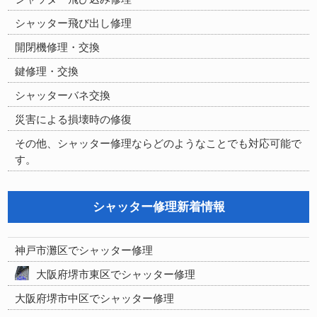
シャッター飛び出し修理
開閉機修理・交換
鍵修理・交換
シャッターバネ交換
災害による損壊時の修復
その他、シャッター修理ならどのようなことでも対応可能で
す。
シャッター修理新着情報
神戸市灘区でシャッター修理
大阪府堺市東区でシャッター修理
大阪府堺市中区でシャッター修理