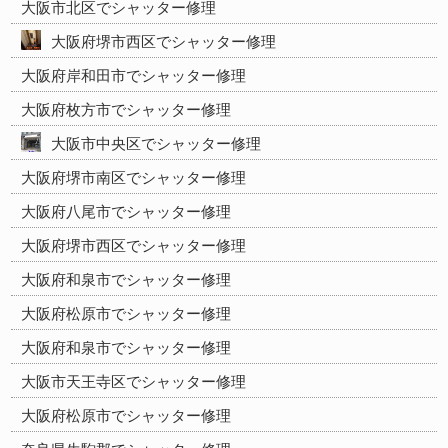
大阪市北区でシャッター修理
大阪府堺市西区でシャッター修理
大阪府岸和田市でシャッター修理
大阪府枚方市でシャッター修理
大阪市中央区でシャッター修理
大阪府堺市南区でシャッター修理
大阪府八尾市でシャッター修理
大阪府堺市西区でシャッター修理
大阪府和泉市でシャッター修理
大阪府松原市でシャッター修理
大阪府和泉市でシャッター修理
大阪市天王寺区でシャッター修理
大阪府松原市でシャッター修理