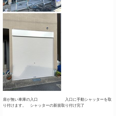
扉が無い車庫の入口 入口に手動シャッターを取
り付けます。 シャッターの新規取り付け完了