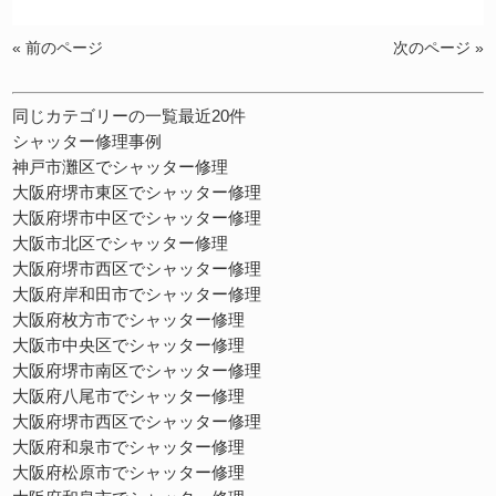
« 前のページ
次のページ »
同じカテゴリーの一覧最近20件
シャッター修理事例
神戸市灘区でシャッター修理
大阪府堺市東区でシャッター修理
大阪府堺市中区でシャッター修理
大阪市北区でシャッター修理
大阪府堺市西区でシャッター修理
大阪府岸和田市でシャッター修理
大阪府枚方市でシャッター修理
大阪市中央区でシャッター修理
大阪府堺市南区でシャッター修理
大阪府八尾市でシャッター修理
大阪府堺市西区でシャッター修理
大阪府和泉市でシャッター修理
大阪府松原市でシャッター修理