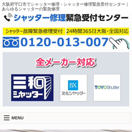
大阪府守口市でシャッター修理 - シャッター修理緊急受付センター｜
あらゆるシャッターの緊急修理
MENU