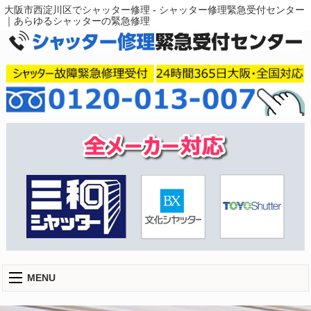
大阪市西淀川区でシャッター修理 - シャッター修理緊急受付センター
｜あらゆるシャッターの緊急修理
MENU