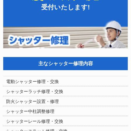
受付いたします!
主なシャッター修理内容
電動シャッター修理・交換
シャッターラッチ修理・交換
防火シャッター設置・修理
シャッター中柱調整修理
シャッターレール修理・交換