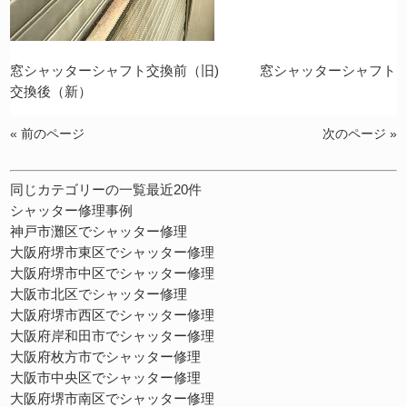
窓シャッターシャフト交換前（旧) 窓シャッターシャフト
交換後（新）
« 前のページ
次のページ »
同じカテゴリーの一覧最近20件
シャッター修理事例
神戸市灘区でシャッター修理
大阪府堺市東区でシャッター修理
大阪府堺市中区でシャッター修理
大阪市北区でシャッター修理
大阪府堺市西区でシャッター修理
大阪府岸和田市でシャッター修理
大阪府枚方市でシャッター修理
大阪市中央区でシャッター修理
大阪府堺市南区でシャッター修理