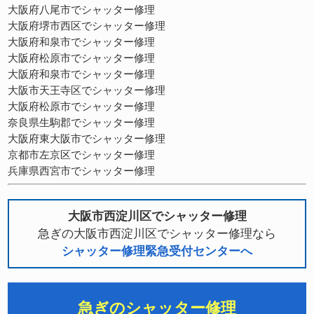
大阪府八尾市でシャッター修理
大阪府堺市西区でシャッター修理
大阪府和泉市でシャッター修理
大阪府松原市でシャッター修理
大阪府和泉市でシャッター修理
大阪市天王寺区でシャッター修理
大阪府松原市でシャッター修理
奈良県生駒郡でシャッター修理
大阪府東大阪市でシャッター修理
京都市左京区でシャッター修理
兵庫県西宮市でシャッター修理
大阪市西淀川区でシャッター修理
急ぎの大阪市西淀川区でシャッター修理なら
シャッター修理緊急受付センターへ
急ぎのシャッター修理