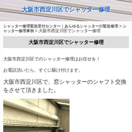
大阪市西淀川区でシャッター修理
シャッター修理緊急受付センター｜あらゆるシャッターの緊急修理
>
シ
大阪市西淀川区でシャッター修理
ャッター修理事例
>
大阪市西淀川区でシャッター修理
大阪市西淀川区でのシャッター修理はお任せを！
お電話頂いたら、すぐに駆け付けます。
大阪市西淀川区で、窓シャッターのシャフト交換
をさせて頂きました。