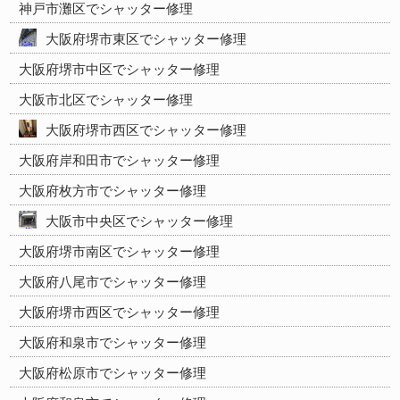
神戸市灘区でシャッター修理
大阪府堺市東区でシャッター修理
大阪府堺市中区でシャッター修理
大阪市北区でシャッター修理
大阪府堺市西区でシャッター修理
大阪府岸和田市でシャッター修理
大阪府枚方市でシャッター修理
大阪市中央区でシャッター修理
大阪府堺市南区でシャッター修理
大阪府八尾市でシャッター修理
大阪府堺市西区でシャッター修理
大阪府和泉市でシャッター修理
大阪府松原市でシャッター修理