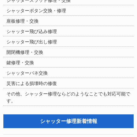
シャッタースラット修理・交換
シャッターボタン交換・修理
座板修理・交換
シャッター飛び込み修理
シャッター飛び出し修理
開閉機修理・交換
鍵修理・交換
シャッターバネ交換
災害による損壊時の修復
その他、シャッター修理ならどのようなことでも対応可能で
す。
シャッター修理新着情報