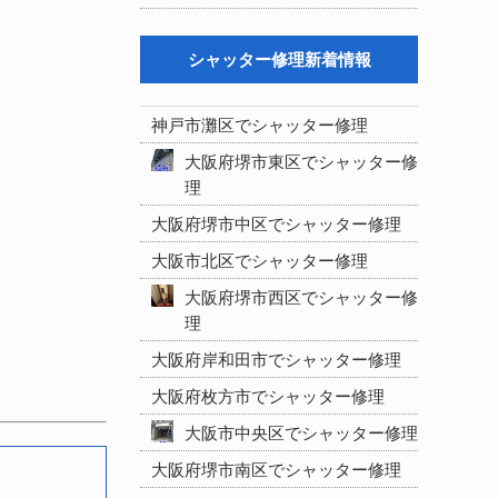
シャッター修理新着情報
神戸市灘区でシャッター修理
大阪府堺市東区でシャッター修
理
大阪府堺市中区でシャッター修理
大阪市北区でシャッター修理
大阪府堺市西区でシャッター修
理
大阪府岸和田市でシャッター修理
大阪府枚方市でシャッター修理
大阪市中央区でシャッター修理
大阪府堺市南区でシャッター修理