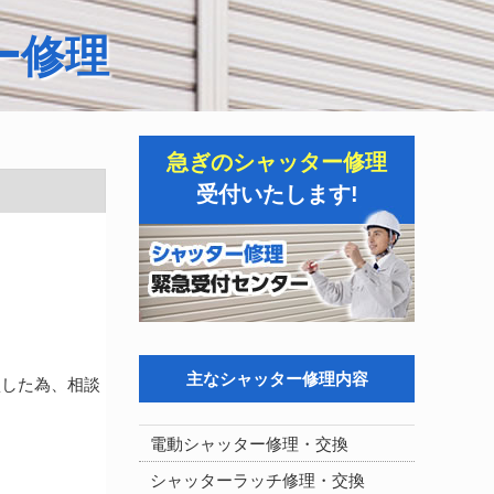
ー修理
急ぎのシャッター修理
受付いたします!
主なシャッター修理内容
損した為、相談
電動シャッター修理・交換
シャッターラッチ修理・交換