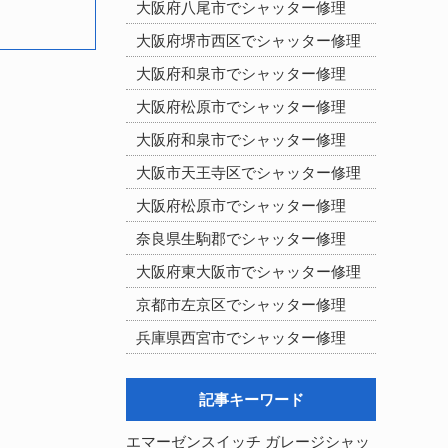
大阪府八尾市でシャッター修理
大阪府堺市西区でシャッター修理
大阪府和泉市でシャッター修理
大阪府松原市でシャッター修理
大阪府和泉市でシャッター修理
大阪市天王寺区でシャッター修理
大阪府松原市でシャッター修理
奈良県生駒郡でシャッター修理
大阪府東大阪市でシャッター修理
京都市左京区でシャッター修理
兵庫県西宮市でシャッター修理
記事キーワード
エマーゼンスイッチ
ガレージシャッ