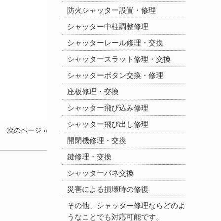
防火シャッター設置・修理
シャッター中柱調整修理
シャッターレール修理・交換
シャッタースラット修理・交換
シャッターボタン交換・修理
座板修理・交換
シャッター飛び込み修理
シャッター飛び出し修理
次のページ »
開閉機修理・交換
鍵修理・交換
シャッターバネ交換
災害による損壊時の修復
その他、シャッター修理ならどのよ
うなことでも対応可能です。