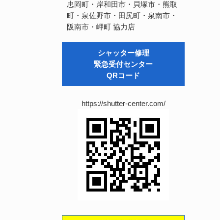
忠岡町・岸和田市・貝塚市・熊取
町・泉佐野市・田尻町・泉南市・
阪南市・岬町
協力店
シャッター修理
緊急受付センター
QRコード
https://shutter-center.com/