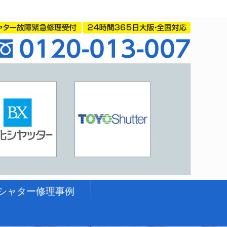
シャター修理事例