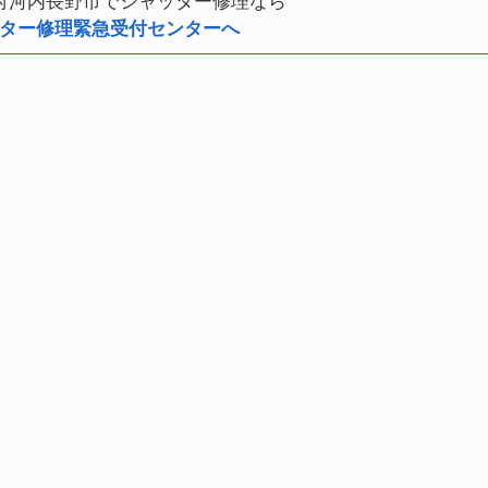
府河内長野市でシャッター修理なら
ター修理緊急受付センターへ