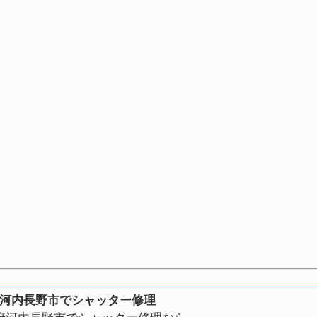
河内長野市でシャッター修理