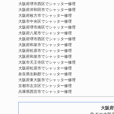
大阪府堺市西区でシャッター修理
大阪府岸和田市でシャッター修理
大阪府枚方市でシャッター修理
大阪市中央区でシャッター修理
大阪府堺市南区でシャッター修理
大阪府八尾市でシャッター修理
大阪府堺市西区でシャッター修理
大阪府和泉市でシャッター修理
大阪府松原市でシャッター修理
大阪府和泉市でシャッター修理
大阪市天王寺区でシャッター修理
大阪府松原市でシャッター修理
奈良県生駒郡でシャッター修理
大阪府東大阪市でシャッター修理
京都市左京区でシャッター修理
兵庫県西宮市でシャッター修理
大阪府