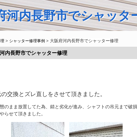
府河内長野市でシャッタ
大阪府河内長野市でシャッター修理
修理
>
シャッター修理事例
>
河内長野市でシャッター修理
元の交換とズレ直しをさせて頂きました。
態のまま放置してた為、錆と劣化が進み、シャフトの吊元まで破
やらせて頂きました。