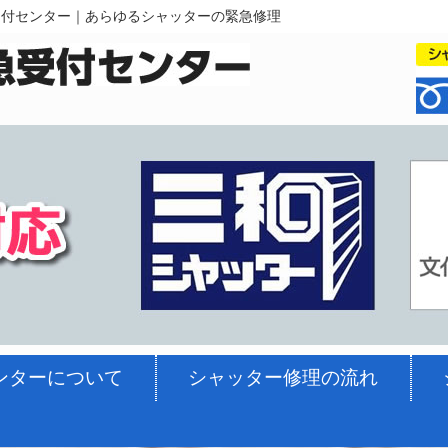
受付センター｜あらゆるシャッターの緊急修理
ンターについて
シャッター修理の流れ