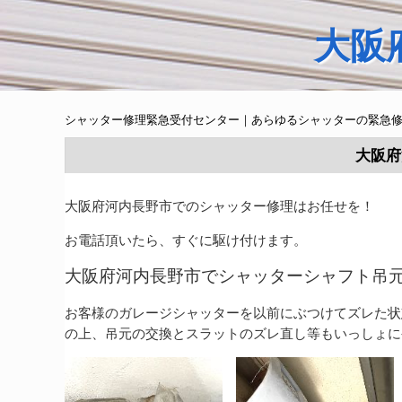
大阪
シャッター修理緊急受付センター｜あらゆるシャッターの緊急
大阪府
大阪府河内長野市でのシャッター修理はお任せを！
お電話頂いたら、すぐに駆け付けます。
大阪府河内長野市でシャッターシャフト吊
お客様のガレージシャッターを以前にぶつけてズレた状
の上、吊元の交換とスラットのズレ直し等もいっしょに