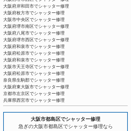
大阪府岸和田市でシャッター修理
大阪府枚方市でシャッター修理
大阪市中央区でシャッター修理
大阪府堺市南区でシャッター修理
大阪府八尾市でシャッター修理
大阪府堺市西区でシャッター修理
大阪府和泉市でシャッター修理
大阪府松原市でシャッター修理
大阪府和泉市でシャッター修理
大阪市天王寺区でシャッター修理
大阪府松原市でシャッター修理
奈良県生駒郡でシャッター修理
大阪府東大阪市でシャッター修理
京都市左京区でシャッター修理
兵庫県西宮市でシャッター修理
大阪市都島区でシャッター修理
急ぎの大阪市都島区でシャッター修理なら