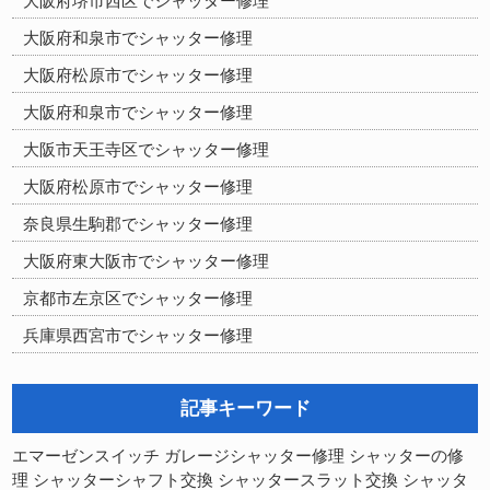
大阪府堺市西区でシャッター修理
大阪府和泉市でシャッター修理
大阪府松原市でシャッター修理
大阪府和泉市でシャッター修理
大阪市天王寺区でシャッター修理
大阪府松原市でシャッター修理
奈良県生駒郡でシャッター修理
大阪府東大阪市でシャッター修理
京都市左京区でシャッター修理
兵庫県西宮市でシャッター修理
記事キーワード
シャッターの修
エマーゼンスイッチ
ガレージシャッター修理
理
シャッターシャフト交換
シャッタースラット交換
シャッタ