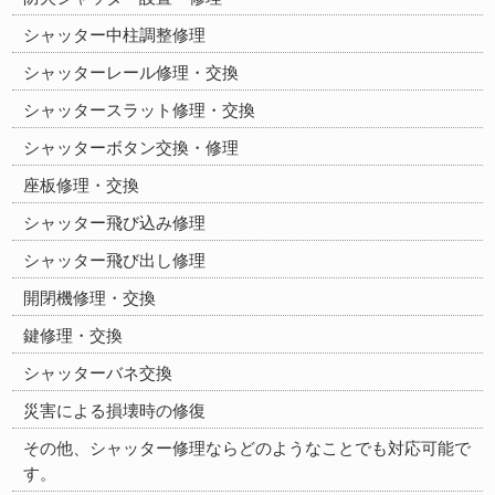
シャッター中柱調整修理
シャッターレール修理・交換
シャッタースラット修理・交換
シャッターボタン交換・修理
座板修理・交換
シャッター飛び込み修理
シャッター飛び出し修理
開閉機修理・交換
鍵修理・交換
シャッターバネ交換
災害による損壊時の修復
その他、シャッター修理ならどのようなことでも対応可能で
す。