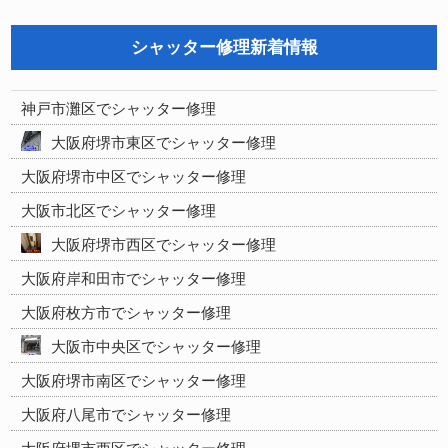
シャッター修理新着情報
神戸市灘区でシャッター修理
大阪府堺市東区でシャッター修理
大阪府堺市中区でシャッター修理
大阪市北区でシャッター修理
大阪府堺市西区でシャッター修理
大阪府岸和田市でシャッター修理
大阪府枚方市でシャッター修理
大阪市中央区でシャッター修理
大阪府堺市南区でシャッター修理
大阪府八尾市でシャッター修理