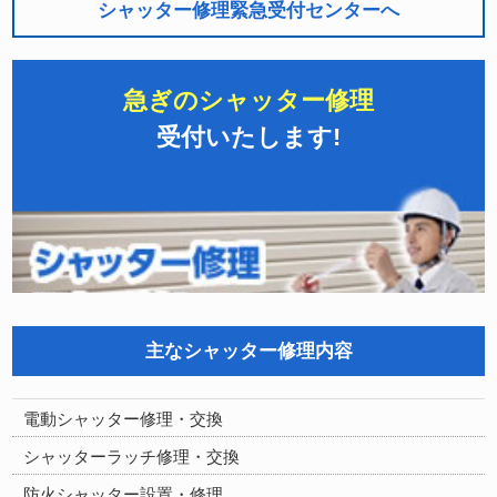
シャッター修理緊急受付センターへ
急ぎのシャッター修理
受付いたします!
主なシャッター修理内容
電動シャッター修理・交換
シャッターラッチ修理・交換
防火シャッター設置・修理