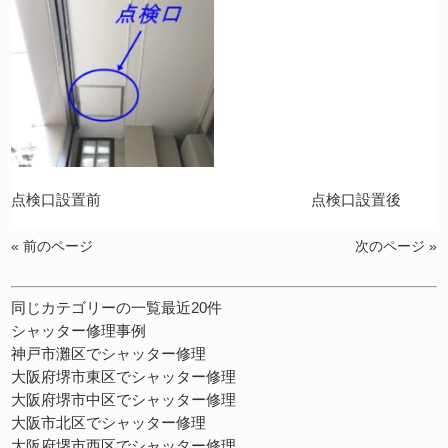
点検口設置前 点検口設置後
« 前のページ
次のページ »
同じカテゴリーの一覧最近20件
シャッター修理事例
神戸市灘区でシャッター修理
大阪府堺市東区でシャッター修理
大阪府堺市中区でシャッター修理
大阪市北区でシャッター修理
大阪府堺市西区でシャッター修理