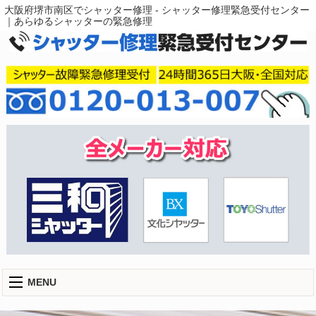
大阪府堺市南区でシャッター修理 - シャッター修理緊急受付センター
｜あらゆるシャッターの緊急修理
MENU