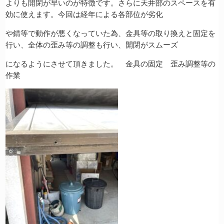
よりも開閉が早いのが特徴です。さらに天井部のスペースを有
効に使えます。今回は経年による各部位が劣化
や錆等で動作が悪くなっていた為、金具等の取り換えと固定を
行い、全体の歪み等の調整も行い、開閉がスムーズ
になるようにさせて頂きました。 金具の固定 歪み調整等の
作業