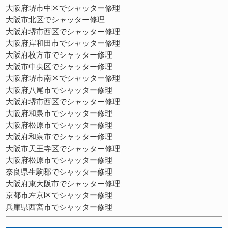
大阪府堺市中区でシャッター修理
大阪市北区でシャッター修理
大阪府堺市西区でシャッター修理
大阪府岸和田市でシャッター修理
大阪府枚方市でシャッター修理
大阪市中央区でシャッター修理
大阪府堺市南区でシャッター修理
大阪府八尾市でシャッター修理
大阪府堺市西区でシャッター修理
大阪府和泉市でシャッター修理
大阪府松原市でシャッター修理
大阪府和泉市でシャッター修理
大阪市天王寺区でシャッター修理
大阪府松原市でシャッター修理
奈良県生駒郡でシャッター修理
大阪府東大阪市でシャッター修理
京都市左京区でシャッター修理
兵庫県西宮市でシャッター修理