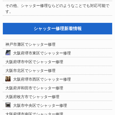
その他、シャッター修理ならどのようなことでも対応可能で
す。
シャッター修理新着情報
神戸市灘区でシャッター修理
大阪府堺市東区でシャッター修理
大阪府堺市中区でシャッター修理
大阪市北区でシャッター修理
大阪府堺市西区でシャッター修理
大阪府岸和田市でシャッター修理
大阪府枚方市でシャッター修理
大阪市中央区でシャッター修理
大阪府堺市南区でシャッター修理