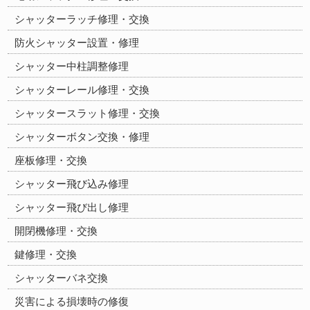
シャッターラッチ修理・交換
防火シャッター設置・修理
シャッター中柱調整修理
シャッターレール修理・交換
シャッタースラット修理・交換
シャッターボタン交換・修理
座板修理・交換
シャッター飛び込み修理
シャッター飛び出し修理
開閉機修理・交換
鍵修理・交換
シャッターバネ交換
災害による損壊時の修復