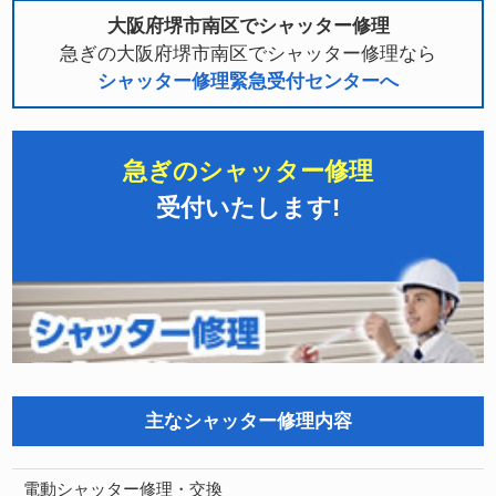
大阪府堺市南区でシャッター修理
急ぎの大阪府堺市南区でシャッター修理なら
シャッター修理緊急受付センターへ
急ぎのシャッター修理
受付いたします!
主なシャッター修理内容
電動シャッター修理・交換