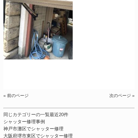
« 前のページ
次のページ »
同じカテゴリーの一覧最近20件
シャッター修理事例
神戸市灘区でシャッター修理
大阪府堺市東区でシャッター修理