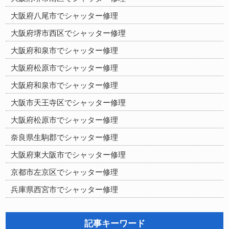
大阪府八尾市でシャッター修理
大阪府堺市西区でシャッター修理
大阪府和泉市でシャッター修理
大阪府松原市でシャッター修理
大阪府和泉市でシャッター修理
大阪市天王寺区でシャッター修理
大阪府松原市でシャッター修理
奈良県生駒郡でシャッター修理
大阪府東大阪市でシャッター修理
京都市左京区でシャッター修理
兵庫県西宮市でシャッター修理
記事キーワード