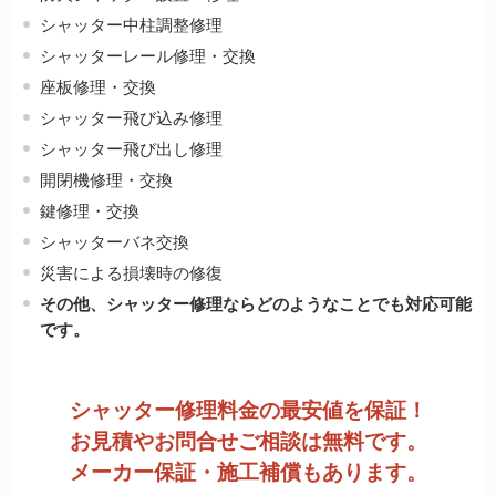
シャッター中柱調整修理
シャッターレール修理・交換
座板修理・交換
シャッター飛び込み修理
シャッター飛び出し修理
開閉機修理・交換
鍵修理・交換
シャッターバネ交換
災害による損壊時の修復
その他、シャッター修理ならどのようなことでも対応可能
です。
シャッター修理料金の最安値を保証！
お見積やお問合せご相談は無料です。
メーカー保証・施工補償もあります。