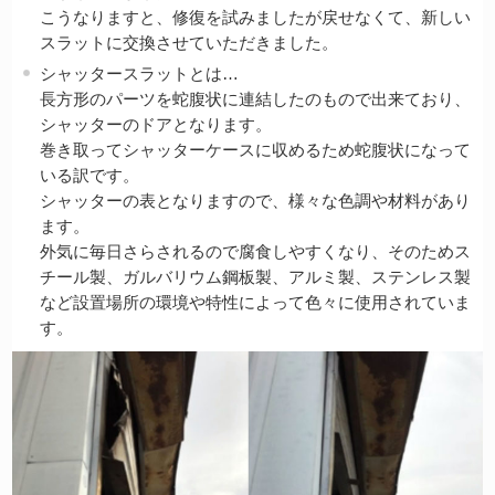
こうなりますと、修復を試みましたが戻せなくて、新しい
スラットに交換させていただきました。
シャッタースラットとは…
長方形のパーツを蛇腹状に連結したのもので出来ており、
シャッターのドアとなります。
巻き取ってシャッターケースに収めるため蛇腹状になって
いる訳です。
シャッターの表となりますので、様々な色調や材料があり
ます。
外気に毎日さらされるので腐食しやすくなり、そのためス
チール製、ガルバリウム鋼板製、アルミ製、ステンレス製
など設置場所の環境や特性によって色々に使用されていま
す。