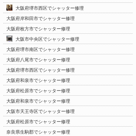
大阪府堺市西区でシャッター修理
大阪府岸和田市でシャッター修理
大阪府枚方市でシャッター修理
大阪市中央区でシャッター修理
大阪府堺市南区でシャッター修理
大阪府八尾市でシャッター修理
大阪府堺市西区でシャッター修理
大阪府和泉市でシャッター修理
大阪府松原市でシャッター修理
大阪府和泉市でシャッター修理
大阪市天王寺区でシャッター修理
大阪府松原市でシャッター修理
奈良県生駒郡でシャッター修理