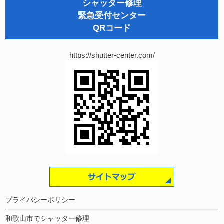
シャッター修理
緊急受付センター
QRコード
https://shutter-center.com/
プライバシーポリシー
和歌山市でシャッター修理