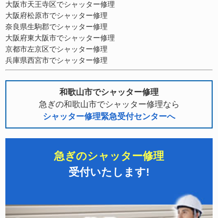
大阪市天王寺区でシャッター修理
大阪府松原市でシャッター修理
奈良県生駒郡でシャッター修理
大阪府東大阪市でシャッター修理
京都市左京区でシャッター修理
兵庫県西宮市でシャッター修理
和歌山市でシャッター修理
急ぎの和歌山市でシャッター修理なら
シャッター修理緊急受付センターへ
急ぎのシャッター修理
受付いたします!