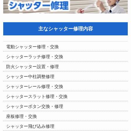
主なシャッター修理内容
電動シャッター修理・交換
シャッターラッチ修理・交換
防火シャッター設置・修理
シャッター中柱調整修理
シャッターレール修理・交換
シャッタースラット修理・交換
シャッターボタン交換・修理
座板修理・交換
シャッター飛び込み修理