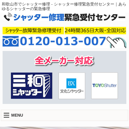
和歌山市でシャッター修理 - シャッター修理緊急受付センター｜あら
ゆるシャッターの緊急修理
MENU