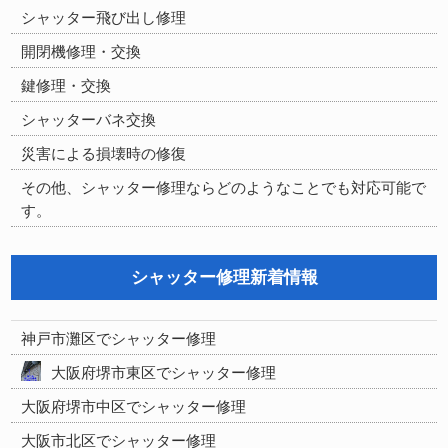
シャッター飛び出し修理
開閉機修理・交換
鍵修理・交換
シャッターバネ交換
災害による損壊時の修復
その他、シャッター修理ならどのようなことでも対応可能で
す。
シャッター修理新着情報
神戸市灘区でシャッター修理
大阪府堺市東区でシャッター修理
大阪府堺市中区でシャッター修理
大阪市北区でシャッター修理