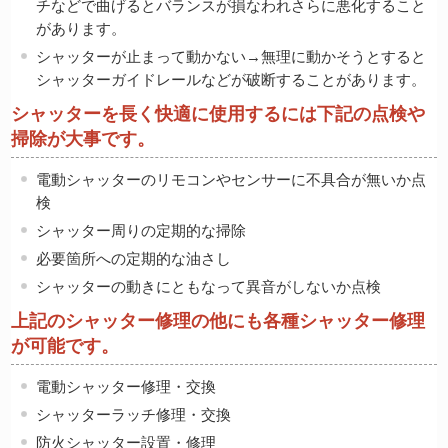
チなどで曲げるとバランスが損なわれさらに悪化すること
があります。
シャッターが止まって動かない→無理に動かそうとすると
シャッターガイドレールなどが破断することがあります。
シャッターを長く快適に使用するには下記の点検や
掃除が大事です。
電動シャッターのリモコンやセンサーに不具合が無いか点
検
シャッター周りの定期的な掃除
必要箇所への定期的な油さし
シャッターの動きにともなって異音がしないか点検
上記のシャッター修理の他にも各種シャッター修理
が可能です。
電動シャッター修理・交換
シャッターラッチ修理・交換
防火シャッター設置・修理