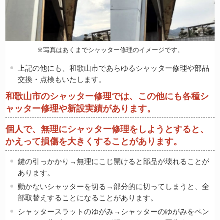
※写真はあくまでシャッター修理のイメージです。
上記の他にも、和歌山市であらゆるシャッター修理や部品
交換・点検もいたします。
和歌山市のシャッター修理では、この他にも各種シ
ャッター修理や新設実績があります。
個人で、無理にシャッター修理をしようとすると、
かえって損傷を大きくすることがあります。
鍵の引っかかり→無理にこじ開けると部品が壊れることが
あります。
動かないシャッターを切る→部分的に切ってしまうと、全
部取替えすることになることがあります。
シャッタースラットのゆがみ→シャッターのゆがみをペン