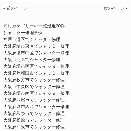
« 前のページ
次のページ »
同じカテゴリーの一覧最近20件
シャッター修理事例
神戸市灘区でシャッター修理
大阪府堺市東区でシャッター修理
大阪府堺市中区でシャッター修理
大阪市北区でシャッター修理
大阪府堺市西区でシャッター修理
大阪府岸和田市でシャッター修理
大阪府枚方市でシャッター修理
大阪市中央区でシャッター修理
大阪府堺市南区でシャッター修理
大阪府八尾市でシャッター修理
大阪府堺市西区でシャッター修理
大阪府和泉市でシャッター修理
大阪府松原市でシャッター修理
大阪府和泉市でシャッター修理