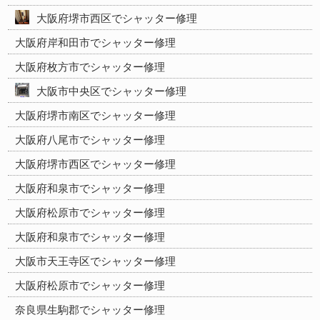
大阪府堺市西区でシャッター修理
大阪府岸和田市でシャッター修理
大阪府枚方市でシャッター修理
大阪市中央区でシャッター修理
大阪府堺市南区でシャッター修理
大阪府八尾市でシャッター修理
大阪府堺市西区でシャッター修理
大阪府和泉市でシャッター修理
大阪府松原市でシャッター修理
大阪府和泉市でシャッター修理
大阪市天王寺区でシャッター修理
大阪府松原市でシャッター修理
奈良県生駒郡でシャッター修理