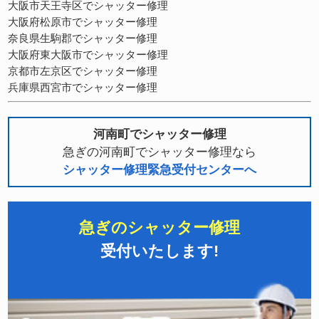
大阪市天王寺区でシャッター修理
大阪府松原市でシャッター修理
奈良県生駒郡でシャッター修理
大阪府東大阪市でシャッター修理
京都市左京区でシャッター修理
兵庫県西宮市でシャッター修理
河南町でシャッター修理
急ぎの河南町でシャッター修理なら
シャッター修理緊急受付センターへ
急ぎのシャッター修理
受付いたします!