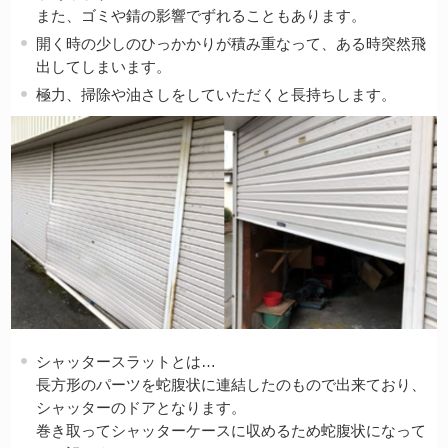
また、ゴミや錆の影響でずれることもあります。
開く時の少しのひっかかりが積み重なって、ある時突然飛
出してしまいます。
極力、掃除や油さしをしていただくと長持ちします。
シャッタースラットとは…
長方形のパーツを蛇腹状に連結したのもので出来ており、
シャッターのドアとなります。
巻き取ってシャッターケースに収めるため蛇腹状になって