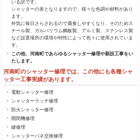
いる訳です。
シャッターの表となりますので、様々な色調や材料があり
ます。
外気に毎日さらされるので腐食しやすくなり、そのためス
チール製、ガルバリウム鋼板製、アルミ製、ステンレス製
など設置場所の環境や特性によって色々に使用されていま
す。
この他、河南町であらゆるシャッター修理や新設工事をい
たします。
河南町のシャッター修理では、この他にも各種シャ
ッター工事実績があります。
電動シャッター修理
シャッターラッチ修理
防火シャッター修理
開閉機修理
鍵修理
シャッターバネ交換修理