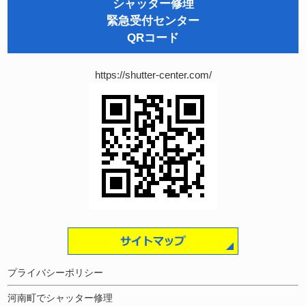
シャッター修理
緊急受付センター
QRコード
https://shutter-center.com/
プライバシーポリシー
河南町でシャッター修理