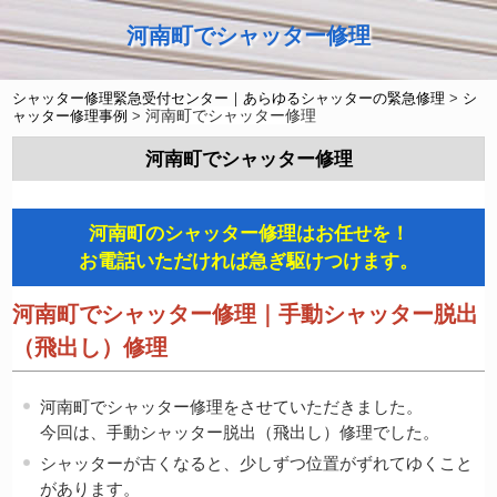
河南町でシャッター修理
シャッター修理緊急受付センター｜あらゆるシャッターの緊急修理
>
シ
河南町でシャッター修理
ャッター修理事例
>
河南町でシャッター修理
河南町のシャッター修理はお任せを！
お電話いただければ急ぎ駆けつけます。
河南町でシャッター修理｜手動シャッター脱出
（飛出し）修理
河南町でシャッター修理をさせていただきました。
今回は、手動シャッター脱出（飛出し）修理でした。
シャッターが古くなると、少しずつ位置がずれてゆくこと
があります。