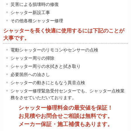
災害による損壊時の修復
シャッター新設工事
その他各種シャッター修理
シャッターを長く快適に使用するには下記のことが
大事です。
電動シャッターのリモコンやセンサーの点検
シャッター周りの掃除
シャッター周りの水拭きと拭き取り
必要箇所への油さし
シャッターの動きにともなう異音点検
シャッター修理緊急受付センターでも、シャッター点検業
務をさせていただいております。
シャッター修理料金の最安値を保証！
お見積やお問合せご相談は無料です。
メーカー保証・施工補償もあります。