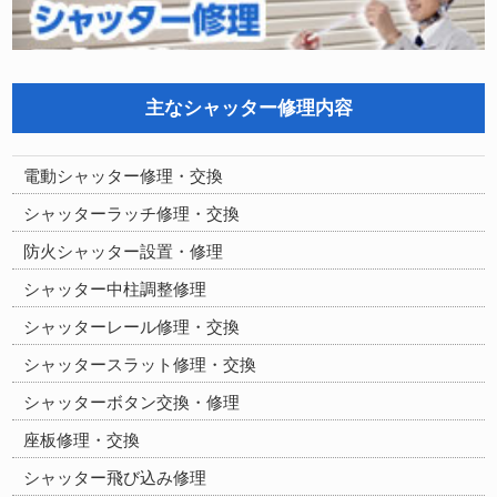
主なシャッター修理内容
電動シャッター修理・交換
シャッターラッチ修理・交換
防火シャッター設置・修理
シャッター中柱調整修理
シャッターレール修理・交換
シャッタースラット修理・交換
シャッターボタン交換・修理
座板修理・交換
シャッター飛び込み修理