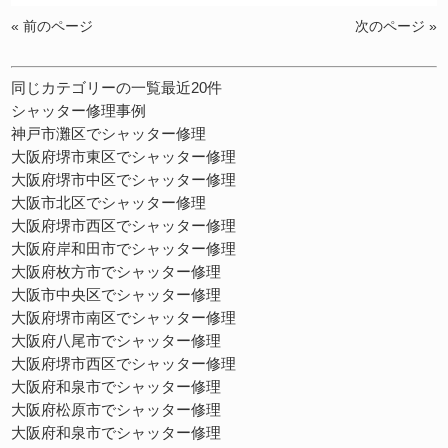
« 前のページ
次のページ »
同じカテゴリーの一覧最近20件
シャッター修理事例
神戸市灘区でシャッター修理
大阪府堺市東区でシャッター修理
大阪府堺市中区でシャッター修理
大阪市北区でシャッター修理
大阪府堺市西区でシャッター修理
大阪府岸和田市でシャッター修理
大阪府枚方市でシャッター修理
大阪市中央区でシャッター修理
大阪府堺市南区でシャッター修理
大阪府八尾市でシャッター修理
大阪府堺市西区でシャッター修理
大阪府和泉市でシャッター修理
大阪府松原市でシャッター修理
大阪府和泉市でシャッター修理