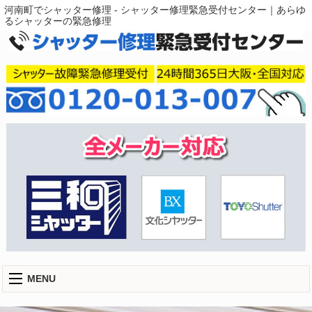
河南町でシャッター修理 - シャッター修理緊急受付センター｜あらゆ
るシャッターの緊急修理
MENU