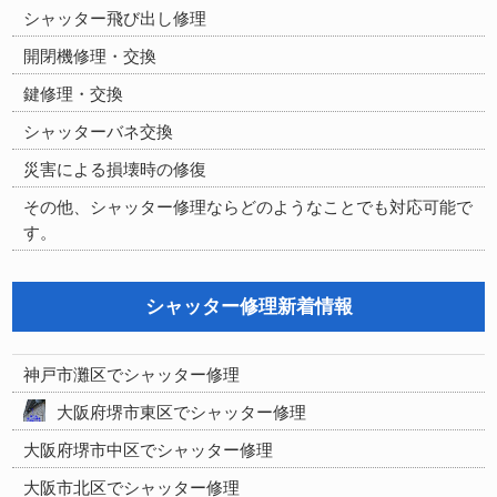
シャッター飛び出し修理
開閉機修理・交換
鍵修理・交換
シャッターバネ交換
災害による損壊時の修復
その他、シャッター修理ならどのようなことでも対応可能で
す。
シャッター修理新着情報
神戸市灘区でシャッター修理
大阪府堺市東区でシャッター修理
大阪府堺市中区でシャッター修理
大阪市北区でシャッター修理