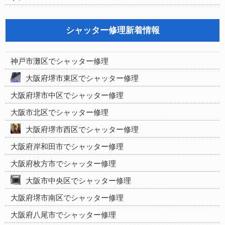
シャッター修理新着情報
神戸市灘区でシャッター修理
大阪府堺市東区でシャッター修理
大阪府堺市中区でシャッター修理
大阪市北区でシャッター修理
大阪府堺市西区でシャッター修理
大阪府岸和田市でシャッター修理
大阪府枚方市でシャッター修理
大阪市中央区でシャッター修理
大阪府堺市南区でシャッター修理
大阪府八尾市でシャッター修理