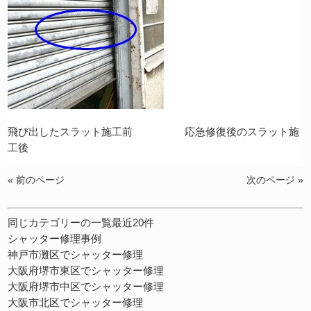
飛び出したスラット施工前 応急修復後のスラット施
工後
« 前のページ
次のページ »
同じカテゴリーの一覧最近20件
シャッター修理事例
神戸市灘区でシャッター修理
大阪府堺市東区でシャッター修理
大阪府堺市中区でシャッター修理
大阪市北区でシャッター修理