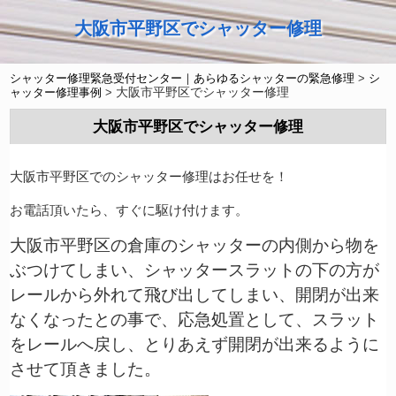
大阪市平野区でシャッター修理
シャッター修理緊急受付センター｜あらゆるシャッターの緊急修理
>
シ
大阪市平野区でシャッター修理
ャッター修理事例
>
大阪市平野区でシャッター修理
大阪市平野区でのシャッター修理はお任せを！
お電話頂いたら、すぐに駆け付けます。
大阪市平野区の倉庫のシャッターの内側から物を
ぶつけてしまい、シャッタースラットの下の方が
レールから外れて飛び出してしまい、開閉が出来
なくなったとの事で、応急処置として、スラット
をレールへ戻し、とりあえず開閉が出来るように
させて頂きました。