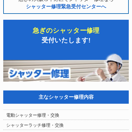
シャッター修理緊急受付センターへ
急ぎのシャッター修理
受付いたします!
主なシャッター修理内容
電動シャッター修理・交換
シャッターラッチ修理・交換