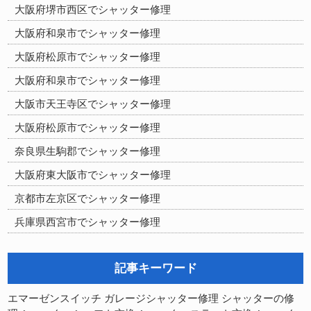
大阪府堺市西区でシャッター修理
大阪府和泉市でシャッター修理
大阪府松原市でシャッター修理
大阪府和泉市でシャッター修理
大阪市天王寺区でシャッター修理
大阪府松原市でシャッター修理
奈良県生駒郡でシャッター修理
大阪府東大阪市でシャッター修理
京都市左京区でシャッター修理
兵庫県西宮市でシャッター修理
記事キーワード
シャッターの修
エマーゼンスイッチ
ガレージシャッター修理