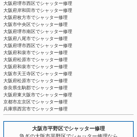
大阪府堺市西区でシャッター修理
大阪府岸和田市でシャッター修理
大阪府枚方市でシャッター修理
大阪市中央区でシャッター修理
大阪府堺市南区でシャッター修理
大阪府八尾市でシャッター修理
大阪府堺市西区でシャッター修理
大阪府和泉市でシャッター修理
大阪府松原市でシャッター修理
大阪府和泉市でシャッター修理
大阪市天王寺区でシャッター修理
大阪府松原市でシャッター修理
奈良県生駒郡でシャッター修理
大阪府東大阪市でシャッター修理
京都市左京区でシャッター修理
兵庫県西宮市でシャッター修理
大阪市平野区でシャッター修理
急ぎの大阪市平野区でシャッター修理なら