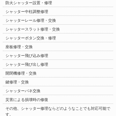
防火シャッター設置・修理
シャッター中柱調整修理
シャッターレール修理・交換
シャッタースラット修理・交換
シャッターボタン交換・修理
座板修理・交換
シャッター飛び込み修理
シャッター飛び出し修理
開閉機修理・交換
鍵修理・交換
シャッターバネ交換
災害による損壊時の修復
その他、シャッター修理ならどのようなことでも対応可能で
す。