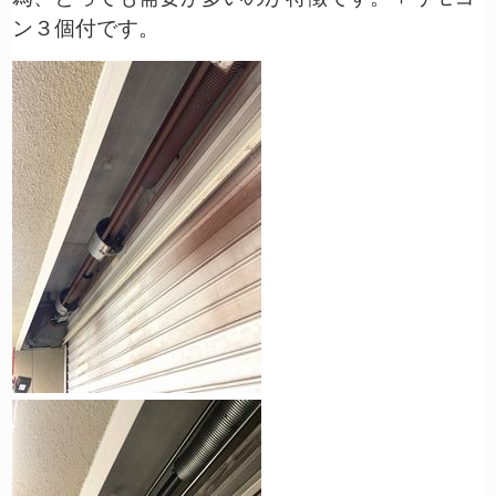
ン３個付です。