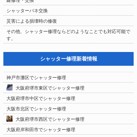
鍵修理・交換
シャッターバネ交換
災害による損壊時の修復
その他、シャッター修理ならどのようなことでも対応可能で
す。
シャッター修理新着情報
神戸市灘区でシャッター修理
大阪府堺市東区でシャッター修理
大阪府堺市中区でシャッター修理
大阪市北区でシャッター修理
大阪府堺市西区でシャッター修理
大阪府岸和田市でシャッター修理