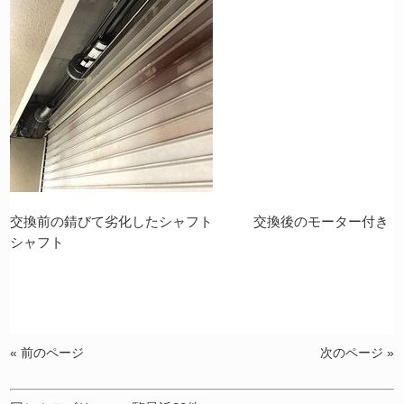
交換前の錆びて劣化したシャフト 交換後のモーター付き
シャフト
« 前のページ
次のページ »