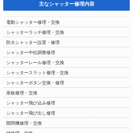
主なシャッター修理内容
電動シャッター修理・交換
シャッターラッチ修理・交換
防火シャッター設置・修理
シャッター中柱調整修理
シャッターレール修理・交換
シャッタースラット修理・交換
シャッターボタン交換・修理
座板修理・交換
シャッター飛び込み修理
シャッター飛び出し修理
開閉機修理・交換