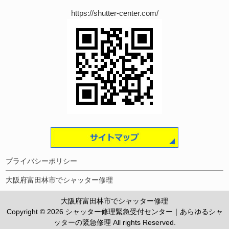
https://shutter-center.com/
プライバシーポリシー
大阪府富田林市でシャッター修理
大阪府富田林市でシャッター修理
Copyright © 2026 シャッター修理緊急受付センター｜あらゆるシャ
ッターの緊急修理 All rights Reserved.