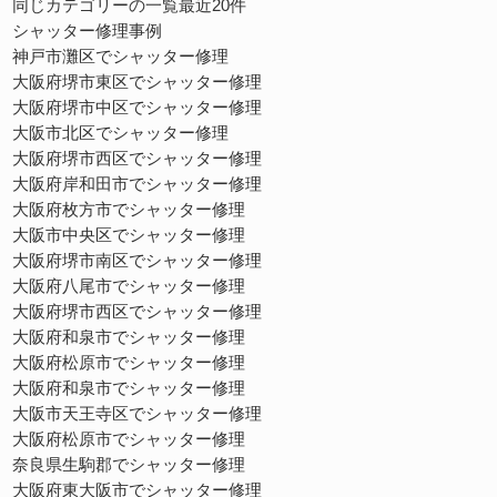
同じカテゴリーの一覧最近20件
シャッター修理事例
神戸市灘区でシャッター修理
大阪府堺市東区でシャッター修理
大阪府堺市中区でシャッター修理
大阪市北区でシャッター修理
大阪府堺市西区でシャッター修理
大阪府岸和田市でシャッター修理
大阪府枚方市でシャッター修理
大阪市中央区でシャッター修理
大阪府堺市南区でシャッター修理
大阪府八尾市でシャッター修理
大阪府堺市西区でシャッター修理
大阪府和泉市でシャッター修理
大阪府松原市でシャッター修理
大阪府和泉市でシャッター修理
大阪市天王寺区でシャッター修理
大阪府松原市でシャッター修理
奈良県生駒郡でシャッター修理
大阪府東大阪市でシャッター修理