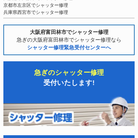
京都市左京区でシャッター修理
兵庫県西宮市でシャッター修理
大阪府富田林市でシャッター修理
急ぎの大阪府富田林市でシャッター修理なら
シャッター修理緊急受付センターへ
急ぎのシャッター修理
受付いたします!