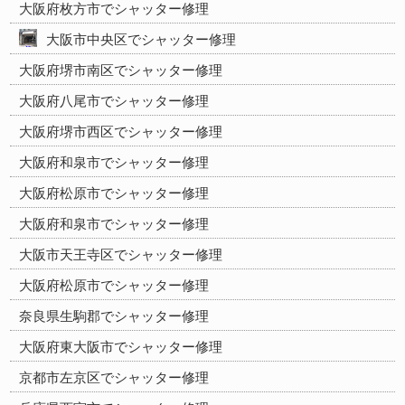
大阪府枚方市でシャッター修理
大阪市中央区でシャッター修理
大阪府堺市南区でシャッター修理
大阪府八尾市でシャッター修理
大阪府堺市西区でシャッター修理
大阪府和泉市でシャッター修理
大阪府松原市でシャッター修理
大阪府和泉市でシャッター修理
大阪市天王寺区でシャッター修理
大阪府松原市でシャッター修理
奈良県生駒郡でシャッター修理
大阪府東大阪市でシャッター修理
京都市左京区でシャッター修理