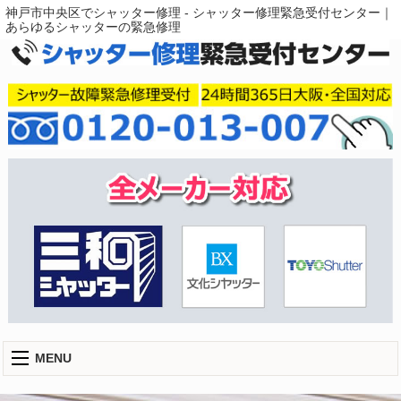
神戸市中央区でシャッター修理 - シャッター修理緊急受付センター｜
あらゆるシャッターの緊急修理
MENU