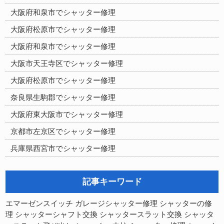
大阪府和泉市でシャッター修理
大阪府松原市でシャッター修理
大阪府和泉市でシャッター修理
大阪市天王寺区でシャッター修理
大阪府松原市でシャッター修理
奈良県生駒郡でシャッター修理
大阪府東大阪市でシャッター修理
京都市左京区でシャッター修理
兵庫県西宮市でシャッター修理
記事キーワード
シャッターの修
エマーゼンスイッチ
ガレージシャッター修理
理
シャッターシャフト交換
シャッタースラット交換
シャッタ