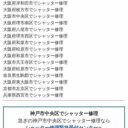
大阪府岸和田市でシャッター修理
大阪府枚方市でシャッター修理
大阪市中央区でシャッター修理
大阪府堺市南区でシャッター修理
大阪府八尾市でシャッター修理
大阪府堺市西区でシャッター修理
大阪府和泉市でシャッター修理
大阪府松原市でシャッター修理
大阪府和泉市でシャッター修理
大阪市天王寺区でシャッター修理
大阪府松原市でシャッター修理
奈良県生駒郡でシャッター修理
大阪府東大阪市でシャッター修理
京都市左京区でシャッター修理
兵庫県西宮市でシャッター修理
神戸市中央区でシャッター修理
急ぎの神戸市中央区でシャッター修理なら
シャッター修理緊急受付センターへ