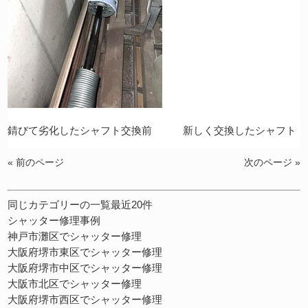
錆びて劣化したシャフト交換前 新しく交換したシャフト
« 前のページ
次のページ »
同じカテゴリーの一覧最近20件
シャッター修理事例
神戸市灘区でシャッター修理
大阪府堺市東区でシャッター修理
大阪府堺市中区でシャッター修理
大阪市北区でシャッター修理
大阪府堺市西区でシャッター修理