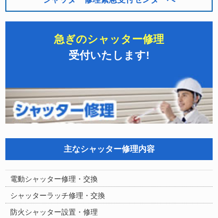
急ぎのシャッター修理
受付いたします!
主なシャッター修理内容
電動シャッター修理・交換
シャッターラッチ修理・交換
防火シャッター設置・修理