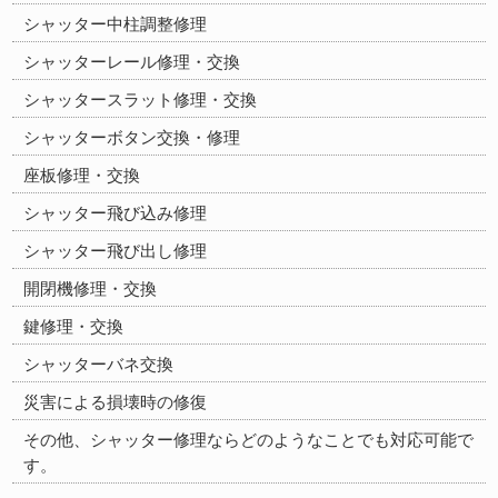
シャッター中柱調整修理
シャッターレール修理・交換
シャッタースラット修理・交換
シャッターボタン交換・修理
座板修理・交換
シャッター飛び込み修理
シャッター飛び出し修理
開閉機修理・交換
鍵修理・交換
シャッターバネ交換
災害による損壊時の修復
その他、シャッター修理ならどのようなことでも対応可能で
す。