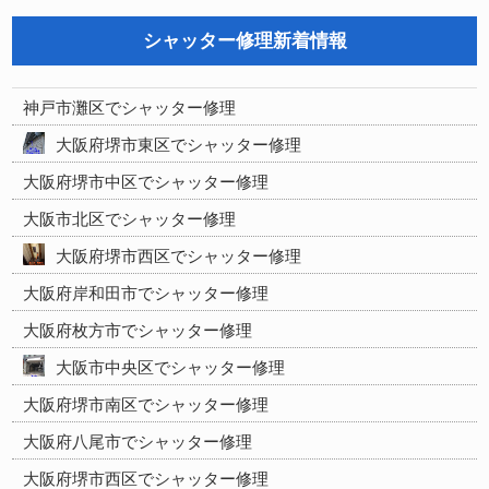
シャッター修理新着情報
神戸市灘区でシャッター修理
大阪府堺市東区でシャッター修理
大阪府堺市中区でシャッター修理
大阪市北区でシャッター修理
大阪府堺市西区でシャッター修理
大阪府岸和田市でシャッター修理
大阪府枚方市でシャッター修理
大阪市中央区でシャッター修理
大阪府堺市南区でシャッター修理
大阪府八尾市でシャッター修理
大阪府堺市西区でシャッター修理